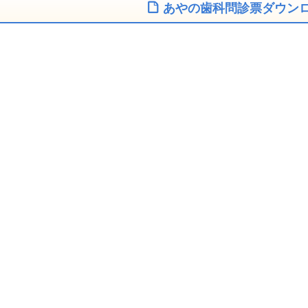
あやの歯科問診票ダウン