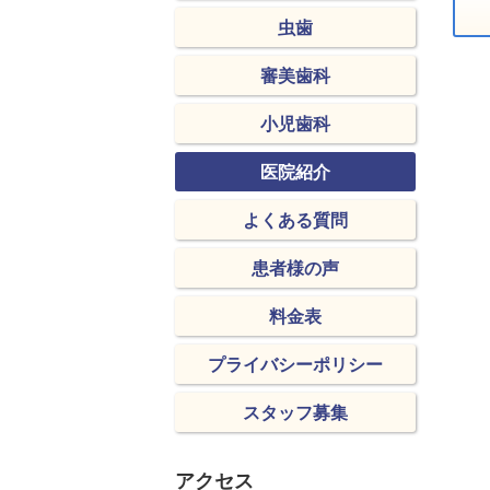
虫歯
審美歯科
小児歯科
医院紹介
よくある質問
患者様の声
料金表
プライバシーポリシー
スタッフ募集
アクセス