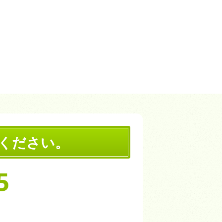
ください。
5